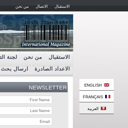
الاستقبال
الاتصال
من نحن
الاستقبال
من نحن
لجنة الت
الاعداد الصادرة
ارسال بحث
ENGLISH
NEWSLETTER
FRANÇAIS
العربية