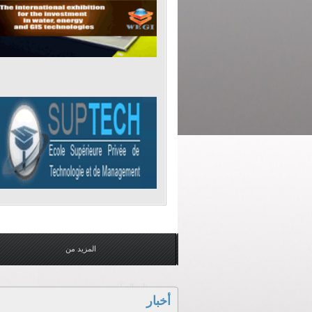
المزيد من
ذات الصلة
أخبار