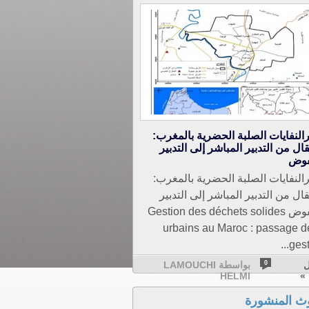
رالنفايات الصلبة الحضرية بالمغرب:
تقال من التدبير المباشر إلى التدبير
فوض
رالنفايات الصلبة الحضرية بالمغرب:
تقال من التدبير المباشر إلى التدبير
المفوض Gestion des déchets solides
urbains au Maroc : passage d
gesti
ل
0
بواسطة LAMOUCHI
»
HELMI
وث المنشورة