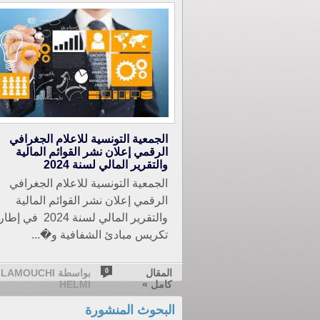
الجمعية التونسية للاعلام الجغرافي
الرقمي إعلان نشر القوائم المالية
والتقرير المالي لسنة 2024
الجمعية التونسية للاعلام الجغرافي
الرقمي إعلان نشر القوائم المالية
والتقرير المالي لسنة 2024 في إطا
تكريس مبادئ الشفافية و�...
المقال
0
بواسطة LAMOUCHI
كامل »
HELMI
البحوث المنشورة