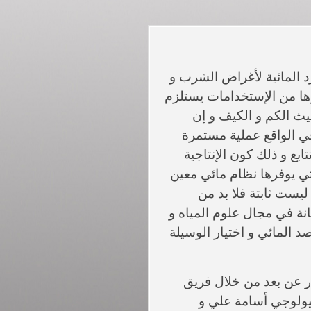
 المائية لأغراض الشرب و
رها من الإستخدامات يستلزم
يث الكم و الكيف و إن
ي الواقع عملية مستمرة
ابع و ذلك كون الإنتاجية
لتي يوفرها نظام مائي معين
ليست ثابتة فلا بد من
نة في مجال علوم المياه و
 المائي و اختيار الوسيلة
ار عن بعد من خلال فريق
جيولوجي أسامة علي و