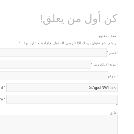
كن أول من يعلق!
أضف تعليق
لن يتم نشر عنوان بريدك الإلكتروني. الحقول الإلزامية مشار إليها بـ
*
الاسم
*
البريد الإلكتروني
*
الموقع
* Copy This Password *
re
*
تعليق