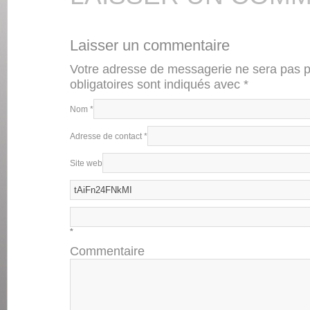
Laisser un commentaire
Votre adresse de messagerie ne sera pas 
obligatoires sont indiqués avec
*
Nom
*
Adresse de contact
*
Site web
*
Commentaire