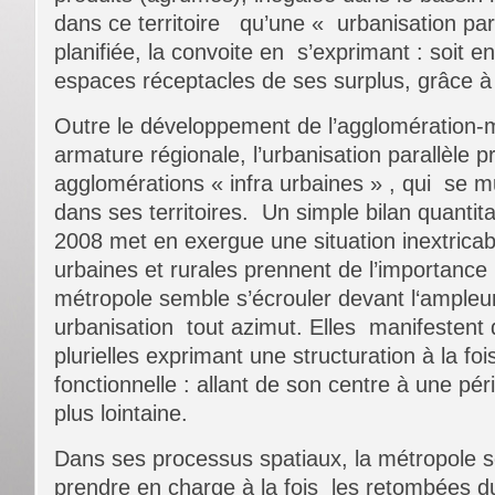
dans ce territoire qu’une « urbanisation par
planifiée, la convoite en s’exprimant : soit en
espaces réceptacles de ses surplus, grâce à 
Outre le développement de l’agglomération-
armature régionale, l’urbanisation parallèle p
agglomérations « infra urbaines » , qui se mu
dans ses territoires. Un simple bilan quantita
2008 met en exergue une situation inextrica
urbaines et rurales prennent de l’importance
métropole semble s’écrouler devant l‘ampleu
urbanisation tout azimut. Elles manifestent
plurielles exprimant une structuration à la fo
fonctionnelle : allant de son centre à une pér
plus lointaine.
Dans ses processus spatiaux, la métropole s
prendre en charge à la fois les retombées 