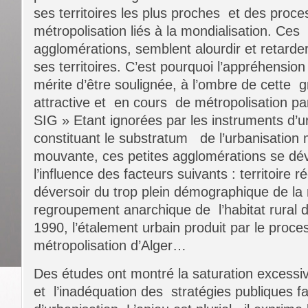
ses territoires les plus proches et des proc
métropolisation liés à la mondialisation. Ces 
agglomérations, semblent alourdir et retarder
ses territoires. C’est pourquoi l’appréhens
mérite d’être soulignée, à l’ombre de cette gr
attractive et en cours de métropolisation par
SIG » Etant ignorées par les instruments d’
constituant le substratum de l’urbanisation 
mouvante, ces petites agglomérations se dé
l’influence des facteurs suivants : territoire 
déversoir du trop plein démographique de la 
regroupement anarchique de l’habitat rural 
1990, l’étalement urbain produit par le proc
métropolisation d’Alger…
Des études ont montré la saturation excess
et l’inadéquation des stratégies publiques f