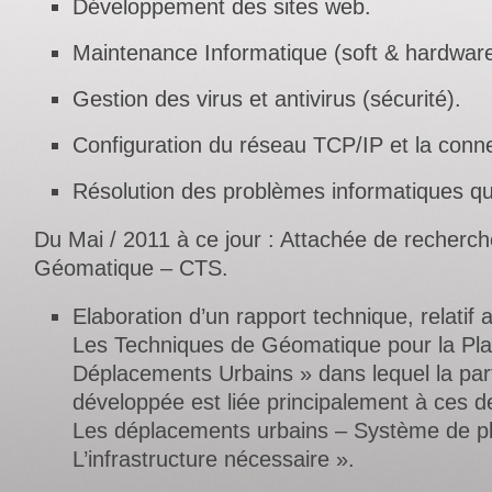
Développement des sites web.
Maintenance Informatique (soft & hardware
Gestion des virus et antivirus (sécurité).
Configuration du réseau TCP/IP et la conne
Résolution des problèmes informatiques qu
Du Mai / 2011 à ce jour : Attachée de recherch
Géomatique – CTS.
Elaboration d’un rapport technique, relatif
Les Techniques de Géomatique pour la Plan
Déplacements Urbains » dans lequel la part
développée est liée principalement à ces de
Les déplacements urbains – Système de pla
L’infrastructure nécessaire ».