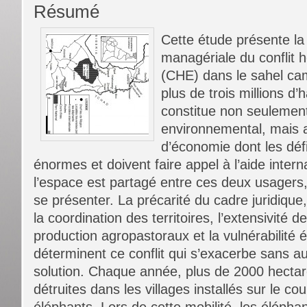
Résumé
Cette étude présente la
managériale du conflit
(CHE) dans le sahel ca
plus de trois millions d’h
constitue non seulemen
environnemental, mais a
d’économie dont les défi
énormes et doivent faire appel à l’aide intern
l’espace est partagé entre ces deux usagers
se présenter. La précarité du cadre juridique,
la coordination des territoires, l’extensivité
production agropastoraux et la vulnérabilité 
déterminent ce conflit qui s’exacerbe sans a
solution. Chaque année, plus de 2000 hectar
détruites dans les villages installés sur le co