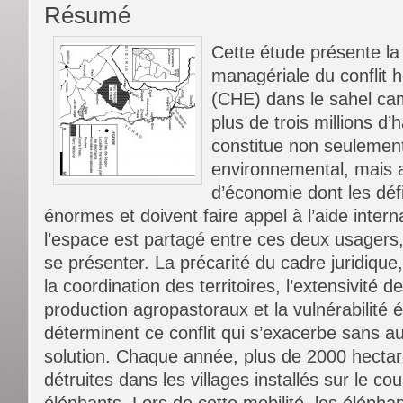
Résumé
Cette étude présente la
managériale du conflit
(CHE) dans le sahel ca
plus de trois millions d’h
constitue non seulemen
environnemental, mais a
d’économie dont les défi
énormes et doivent faire appel à l’aide intern
l’espace est partagé entre ces deux usagers
se présenter. La précarité du cadre juridique,
la coordination des territoires, l’extensivité
production agropastoraux et la vulnérabilité 
déterminent ce conflit qui s’exacerbe sans a
solution. Chaque année, plus de 2000 hectar
détruites dans les villages installés sur le co